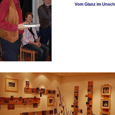
Vom Glanz im Unsch