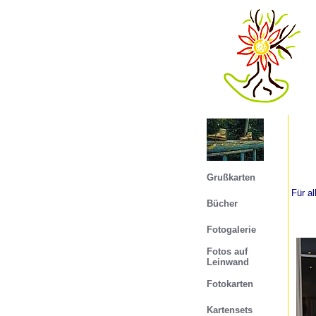
Grußkarten
Für a
Bücher
Fotogalerie
Fotos auf
Leinwand
Fotokarten
Kartensets