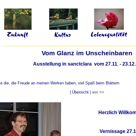
Vom Glanz im Unscheinbaren
Ausstellung in sanctclara vom 27.11. - 23.12
lle die, die Freude an meinen Werken haben, viel Spaß beim Blättern
| Übersicht |
vor >>
Herzlich Willk
Vernissage 27.1