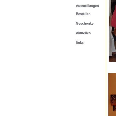
Ausstellungen
Bestellen
Geschenke
Aktuelles
links