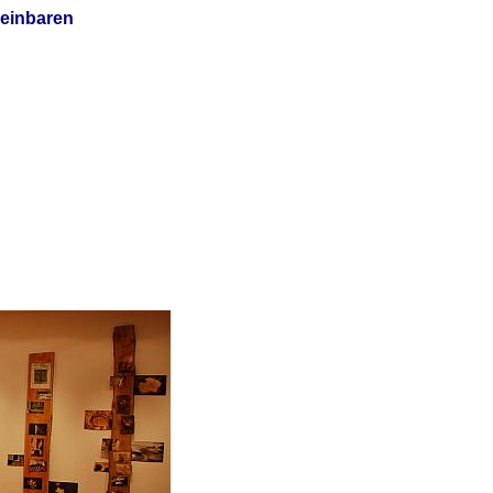
einbaren